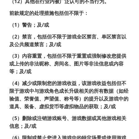
（12）其他在行业内被广泛认可的不当行为。
前款规定的处理措施包括但不限于：
（1）警告；及/或
（2）禁言，包括但不限于游戏全区禁言、单区禁言以
及公共频道禁言；及/或
（3）内容重置，包括但不限于重置或强制修改您提供
或上传的非法昵称、房间名、图片等非法信息或内容
等；及/或
（4）减少或限制您的游戏收益，该游戏收益包括但不
限于游戏中与游戏角色成长升级相关的所有数据（如经
验值、荣誉值、声望值、称号等）的提升以及游戏中的
道具、装备、虚拟货币等虚拟物品的获取；及/或
（5）删除或注销游戏账号、游戏数据或其他游戏相关
信息；及/或
（6）限制或禁止您进入游戏中的特定场景或使用游戏