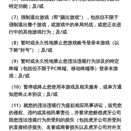
特定功能；及/或
（7）强制退出游戏（即“踢出游戏”），包括但不限于
强制退出整个游戏，或游戏中的单局对战，或您正在进
行中的其他游戏行为；及/或
（8）暂时或永久性地禁止您游戏账号登录本游戏（以
下称“封号”）；及/或
（9）暂时或永久性地禁止您违法违规行为涉及的特定
终端（包括但不限于PC终端、移动终端等）登录本游
戏；及/或
（10）暂停或终止您使用本游戏及相关服务，或单方通
知您终止本协议；及/或
（11）就您的违法违规行为提起相应民事诉讼，追究您
的侵权、违约或其他民事责任，并要求您赔偿虎牙公司
因您违法违规行为所受到的损失（包括虎牙公司所受到
的直接经济损失、名誉或商誉损失以及虎牙公司对外支