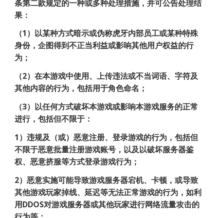
条第二款规定的一种或多种处理措施，并可公告处理结
果：
（1）以某种方式暗示或伪称虎牙内部员工或某种特殊
身份，企图得到不正当利益或影响其他用户权益的行
为；
（2）在本游戏中使用、上传违法或不当词语、字符及
其他内容的行为，包括用于角色命名；
（3）以任何方式破坏本游戏或影响本游戏服务的正常
进行，包括但不限于：
1）违规及（或）恶意注册、登录游戏的行为，包括但
不限于恶意批量注册游戏账号，以及以破坏服务器鉴
权、恶意挤服等方式登录游戏行为；
2）恶意实施可能导致游戏服务器宕机、卡顿，或导致
其他游戏玩家掉线、延迟等无法正常游戏的行为，如利
用DDOS对游戏服务器或其他玩家进行网络流量攻击的
行为等；