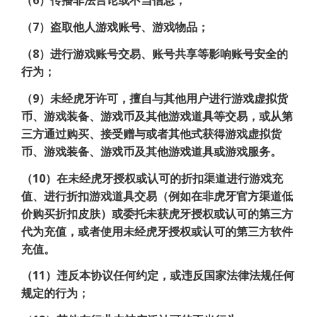
（6）传播非法言论或不当信息；
（7）盗取他人游戏账号、游戏物品；
（8）进行游戏账号交易、账号共享等影响账号安全的
行为；
（9）未经虎牙许可，擅自与其他用户进行游戏虚拟货
币、游戏装备、游戏币及其他游戏道具等交易，或从第
三方通过购买、接受赠与或者其他式获得游戏虚拟货
币、游戏装备、游戏币及其他游戏道具或游戏服务。
（10）在未经虎牙授权或认可的折扣渠道进行游戏充
值、进行折扣游戏道具交易（例如在非虎牙官方渠道低
价购买折扣皮肤）或委托未获虎牙授权或认可的第三方
代为充值，或者使用未经虎牙授权或认可的第三方软件
充值。
（11）违反本协议任何约定，或违反国家法律法规任何
规定的行为；