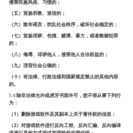
侵害民族风俗、习惯的；
（五）宣扬邪教、迷信的；
（六）散布谣言，扰乱社会秩序，破坏社会稳定的；
（七）宣扬淫秽、色情、赌博、暴力，或者教唆犯罪
的；
（八）侮辱、诽谤他人，侵害他人合法权益的；
（九）违背社会公德的；
（十）有法律、行政法规和国家规定禁止的其他内容
的。
5.4
除非法律允许或虎牙书面许可，您不得从事下列行
为：
（1）删除游戏软件及其副本上关于著作权的信息；
（2）对游戏软件进行反向工程、反向汇编、反向编译
或者以其他方式尝试发现软件的源代码；