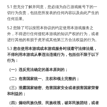
5.1 您充分了解并同意，您必须为自己游戏账号下的一
切行为负责，包括您所发表的任何内容以及由此产生的
任何后果。
5.2 您除了可以按照本协议的约定使用本游戏服务之
外，不得进行任何侵犯本游戏的知识产权的行为，或者
进行其他的有损于虎牙或其他第三方合法权益的行为。
5.3
您在使用本游戏或本游戏服务时须遵守法律法规，
不得利用本游戏从事违法违规行为，包括但不限于以下
行为：
（一）违反宪法确定的基本原则的；
（二）危害国家统一、主权和领土完整的；
（三）泄露国家秘密、危害国家安全或者损害国家荣誉
和利益的；
（四）煽动民族仇恨、民族歧视，破坏民族团结，或者