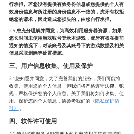
行承担。若您没有提供有效身份信息或您提供的个人有
效身份信息与所注册的身份信息不一致的，虎牙有权拒
绝您的请求，因此造成您损失的，由您自行承担。
2.5
您充分理解并同意，为高效利用服务器资源，如果
您长时间未使用游戏账号登录本游戏，虎牙有权在提前
通知的情况下，对该账号及其账号下的游戏数据及相关
信息采取删除等处置措施。
三、用户信息收集、使用及保护
3.1您知悉并同意，为了完善我们的服务，我们可能将
收集、使用您的个人信息，但我们将严格遵守法律、犯
规，严格保护您的个人信息。关于我们将如何收集、使
用、保护您的个人信息，请参考我们的
《隐私保护指
引》
。
四、软件许可使用
4.1 使用游戏服务可能需要下载并安装相关软件或游戏