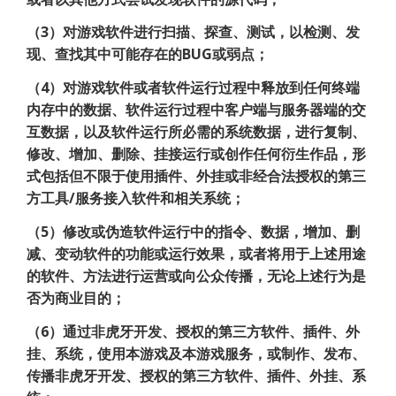
（3）对游戏软件进行扫描、探查、测试，以检测、发
现、查找其中可能存在的BUG或弱点；
（4）对游戏软件或者软件运行过程中释放到任何终端
内存中的数据、软件运行过程中客户端与服务器端的交
互数据，以及软件运行所必需的系统数据，进行复制、
修改、增加、删除、挂接运行或创作任何衍生作品，形
式包括但不限于使用插件、外挂或非经合法授权的第三
方工具/服务接入软件和相关系统；
（5）修改或伪造软件运行中的指令、数据，增加、删
减、变动软件的功能或运行效果，或者将用于上述用途
的软件、方法进行运营或向公众传播，无论上述行为是
否为商业目的；
（6）通过非虎牙开发、授权的第三方软件、插件、外
挂、系统，使用本游戏及本游戏服务，或制作、发布、
传播非虎牙开发、授权的第三方软件、插件、外挂、系