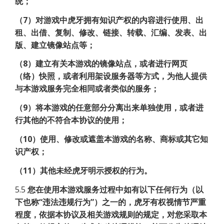
统；
（7）对游戏中虎牙拥有知识产权的内容进行使用、出
租、出借、复制、修改、链接、转载、汇编、发表、出
版、建立镜像站点等；
（8）建立有关本游戏的镜像站点，或者进行网页
（络）快照，或者利用架设服务器等方式，为他人提供
与本游戏服务完全相同或者类似的服务；
（9）将本游戏的任意部分分离出来单独使用，或者进
行其他的不符合本协议的使用；
（10）使用、修改或遮盖本游戏的名称、商标或其它知
识产权；
（11）其他未经虎牙明示授权的行为。
5.5
您在使用本游戏服务过程中如有以下任何行为（以
下也称“违法违规行为”）之一的，虎牙有权视情节严重
程度，依据本协议及相关游戏规则的规定，对您采取本