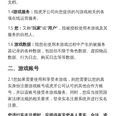
文档。
1.4
游戏服务：
指虎牙公司向您提供的与游戏相关的各
项在线运营服务。
1.5
您：
又称“
玩家
”或“
用户
”，指被授权使用本游戏及其
服务的自然人。
1.6
游戏数据：
指您在使用本游戏过程中产生的被服务
器记录的各种数据，包括但不限于角色数据、虚拟物品
数据、行为日志、购买日志等等数据。
二、游戏账号
2.1您如果需要使用和享受本游戏，则您需要以您的真
实身份注册游戏账号或虎牙公司认可的其他合作方账
号，并以该账号接受本游戏服务。同时，您应当按照国
家法律法规的相关要求，登录实名注册系统并进行实名
注册。
您进行实名注册时，应提供有关您本人真实、合法、准