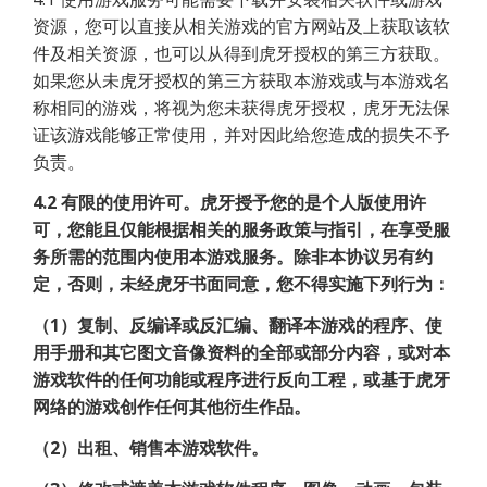
资源，您可以直接从相关游戏的官方网站及上获取该软
件及相关资源，也可以从得到虎牙授权的第三方获取。
如果您从未虎牙授权的第三方获取本游戏或与本游戏名
称相同的游戏，将视为您未获得虎牙授权，虎牙无法保
证该游戏能够正常使用，并对因此给您造成的损失不予
负责。
4.2
有限的使用许可。虎牙授予您的是个人版使用许
可，您能且仅能根据相关的服务政策与指引，在享受服
务所需的范围内使用本游戏服务。除非本协议另有约
定，否则，未经虎牙书面同意，您不得实施下列行为：
（1）复制、反编译或反汇编、翻译本游戏的程序、使
用手册和其它图文音像资料的全部或部分内容，或对本
游戏软件的任何功能或程序进行反向工程，或基于虎牙
网络的游戏创作任何其他衍生作品。
（2）出租、销售本游戏软件。