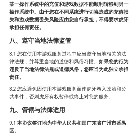
某一操作系统中的充值和游戏数据不能顺利转移到另一
操作系统中。由于您在不同系统进行切换造成的充值损
失和游戏数据丢失风险应由您自行承担，不得要求虎牙
承担任何责任。
八、遵守当地法律监管
8.1 您在使用本游戏服务过程中应当遵守当地相关的法
律法规，并尊重当地的道德和风俗习惯。
如果您的行为
违反了当地法律法规或道德风俗，您应当为此独立承担
责任。
8.2 您应避免因使用本游戏服务而使虎牙卷入政治和公
共事件，否则虎牙有权暂停或终止对您的服务。
九、管辖与法律适用
9.1
本协议签订地为中华人民共和国广东省广州市番禺
区。