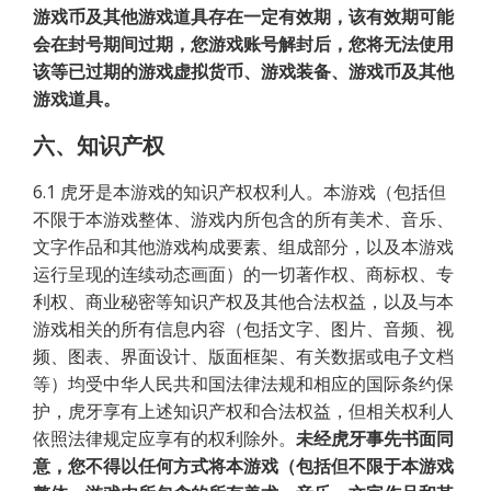
游戏币及其他游戏道具存在一定有效期，该有效期可能
会在封号期间过期，您游戏账号解封后，您将无法使用
该等已过期的游戏虚拟货币、游戏装备、游戏币及其他
游戏道具。
六、知识产权
6.1 虎牙是本游戏的知识产权权利人。本游戏（包括但
不限于本游戏整体、游戏内所包含的所有美术、音乐、
文字作品和其他游戏构成要素、组成部分，以及本游戏
运行呈现的连续动态画面）的一切著作权、商标权、专
利权、商业秘密等知识产权及其他合法权益，以及与本
游戏相关的所有信息内容（包括文字、图片、音频、视
频、图表、界面设计、版面框架、有关数据或电子文档
等）均受中华人民共和国法律法规和相应的国际条约保
护，虎牙享有上述知识产权和合法权益，但相关权利人
依照法律规定应享有的权利除外。
未经虎牙事先书面同
意，您不得以任何方式将本游戏（包括但不限于本游戏