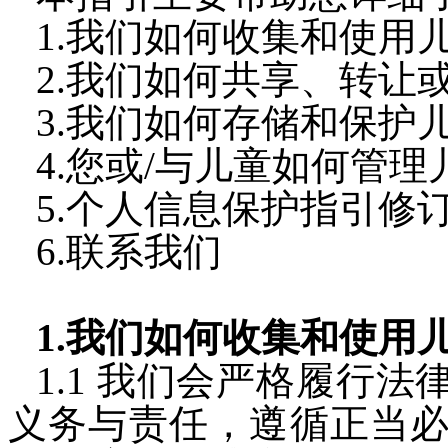
1.我们如何收集和使用
2.我们如何共享、转让
3.我们如何存储和保护
4.您或/与儿童如何管
5.个人信息保护指引修
6.联系我们
1.我们如何收集和使用
1.1
我们会严格履行法
义务与责任，遵循正当