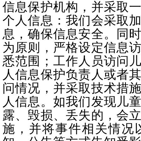
信息保护机构，并采取
个人信息：我们会采取
息，确保信息安全。同
为原则，严格设定信息
悉范围；工作人员访问
人信息保护负责人或者
问情况，并采取技术措
人信息。如我们发现儿
露、毁损、丢失的，会
施，并将事件相关情况