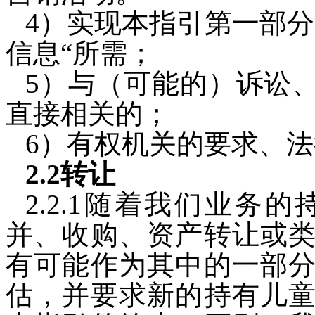
4）实现本指引第一部分
信息“所需；
5）与（可能的）诉讼
直接相关的；
6）有权机关的要求、
2.2转让
2.2.1随着我们业务
并、收购、资产转让或
有可能作为其中的一部
估，并要求新的持有儿