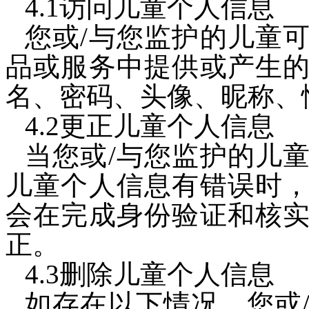
4.1
访问儿童个人信息
您或/与您监护的儿童
品或服务中提供或产生
名、密码、头像、昵称、
4.2
更正儿童个人信息
当您或/与您监护的儿
儿童个人信息有错误时
会在完成身份验证和核
正。
4.3
删除儿童个人信息
如存在以下情况，您或