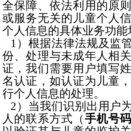
全保障、依法利用的原
或服务无关的儿童个人
个人信息的具体业务功能
1）
根据法律法规及监
份、处理与未成年人相
证，我们需要用户填写
名认证，如认证为儿童
行个人信息的处理。
2）
当我们识别出用户
人的联系方式（
手机号