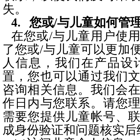
失。
您或/与儿童如何管
在您或/与儿童用户使
了您或/与儿童可以更加
人信息，我们在产品设
置，您也可以通过我们
咨询相关信息。我们会
作日内与您联系。请您
需要您提供儿童帐号、
成身份验证和问题核实后