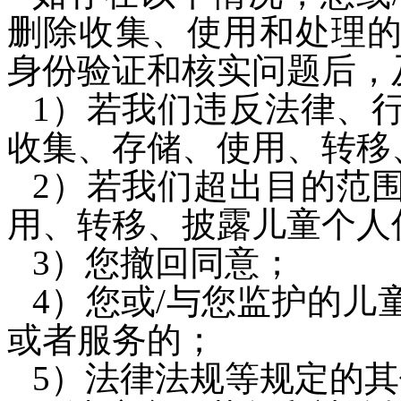
删除收集、使用和处理
身份验证和核实问题后，
1
）
若我们违反法律、
收集、存储、使用、转移
2）
若我们超出目的范
用、转移、披露儿童个人
3）
您撤回同意；
4）
您或/与您监护的儿
或者服务的；
5）
法律法规等规定的其