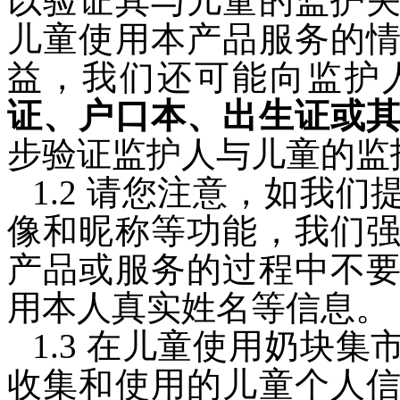
以验证其与儿童的监护
儿童使用本产品服务的
益，我们还可能向监护
证、户口本、出生证或
步验证监护人与儿童的监
1.2 请您注意，如我
像和昵称等功能，我们
产品或服务的过程中不
用本人真实姓名等信息。
1.3 在儿童使用奶块
收集和使用的儿童个人