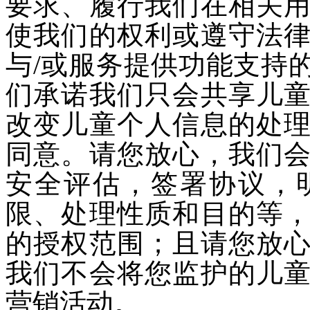
要求、履行我们在相关
使我们的权利或遵守法
与/或服务提供功能支持
们承诺我们只会共享儿
改变儿童个人信息的处
同意。请您放心，我们
安全评估，签署协议，
限、处理性质和目的等
的授权范围；且请您放
我们不会将您监护的儿
营销活动。