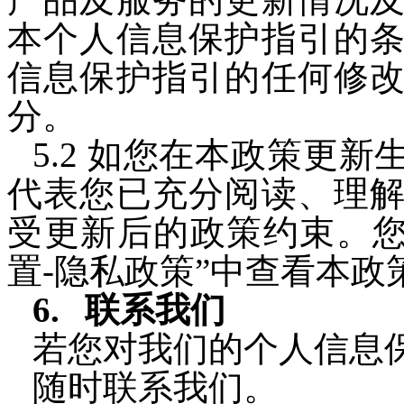
本
个人信息保护指引
的
信息保护指引
的任何修
分。
5
.2 如您在本政策更
代表您已充分阅读、理
受更新后的政策约束。您
置-隐私政策”中查看本政
联系我们
若您对我们的
个人信息
随时联系我们。