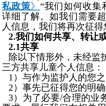
私政策
》
“我们如何收集
详细了解。如我们需要
人信息，我们将再次征得
2.我们如何共享、转让
2.1共享
除以下情形外，未经监
三方共享儿童个人信息：
1）与作为监护人的您
2）事先已征得您的明
3）为了必要/合理的业