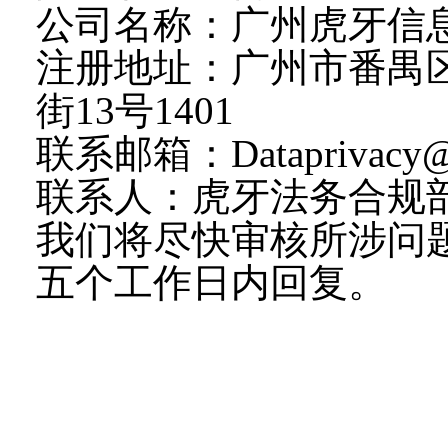
公司名称：广州虎牙信
注册地址：广州市番禺
街13号1401
联系邮箱：Dataprivacy@
联系人：虎牙法务合规
我们将尽快审核所涉问
五个工作日内回复。