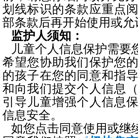
划线标识的条款应重点
部条款后再开始使用或允
监护人须知：
儿童个人信息保护需要
希望您协助我们保护您
的孩子在您的同意和指
和向我们提交个人信息
引导儿童增强个人信息
信息安全。
如您点击同意使用或继