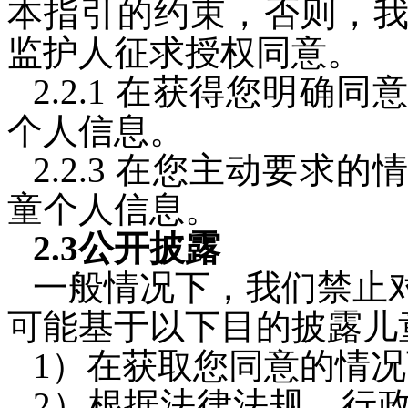
本指引的约束，否则，
监护人征求授权同意。
2.2.1 在获得您明
个人信息。
2.2.3 在您主动要
童个人信息。
2.3公开披露
一般情况下，我们禁止
可能基于以下目的披露儿
1）在获取您同意的情
2）根据法律法规、行