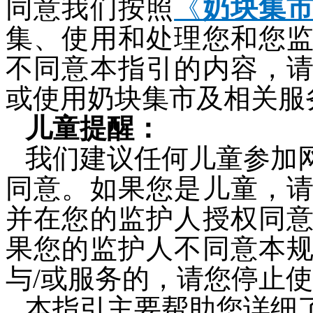
同意我们按照
《
奶块集
集、使用和处理您和您
不同意本指引的内容，
或使用奶块集市及相关服
儿童提醒：
我们建议任何儿童参加
同意。如果您是儿童，
并在您的监护人授权同
果您的监护人不同意本
与/或服务的，请您停止使
本指引主要帮助您详细