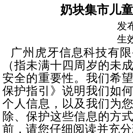
奶块集市儿
发
生
广州虎牙信息科技有限
（指未满十四周岁的未
安全的重要性。我们希
保护指引》说明我们如
个人信息，以及我们为
除、保护这些信息的方
前，请您仔细阅读并充分