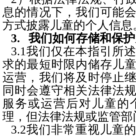
息的情况下，我们可能
方式披露儿童的个人信息
我们如何存储和保护
3.1
我们仅在本指引所
求的最短时限内储存儿
运营，我们将及时停止
同时会遵守相关法律法
服务或运营后对儿童的
理，但法律法规或监管部
3.2
我们非常重视儿童