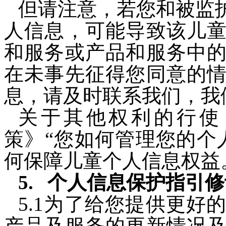
但请注意，若您和被监
人信息，可能导致该儿
和服务或产品和服务中
在未事先征得您同意的
息，请及时联系我们，我
关于其他权利的行使
策》“
您如何
管理您的个
何保障儿童个人信息权益
个人信息保护指引修
5
.1为了给您提供更好
产品及服务的更新情况