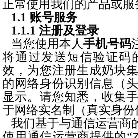
正常使用我们的产品或服
1.1 账号服务
1.1.1 注册及登录
当
您使用本人
手机号码
将通过发送短信验证码
效，
为您注册生成奶块
的网络身份识别信息（
显示
。
请您知悉，
收集
于网络实名制（真实身份
我们基于与通信运营商
使用通信运营商提供的