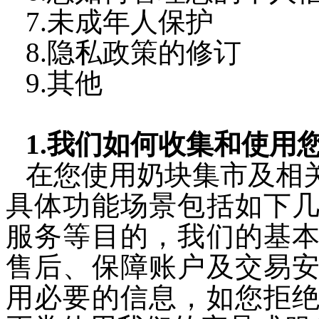
7.未成年人保护
8.隐私政策的修订
9.其他
1.我们如何收集和使用
在您使用奶块集市及相
具体功能场景包括如下
服务等目的，我们的基
售后、保障账户及交易
用必要的信息，如您拒