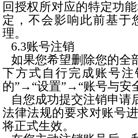
回授权所对应的特定功能
定，不会影响此前基于
理。
6.3账号注销
如果您希望删除您的全
下方式自行完成账号注
的
”→“
设置
”→“
账号与安
自您成功提交注销申请
法律法规的要求对账号
将正式生效。