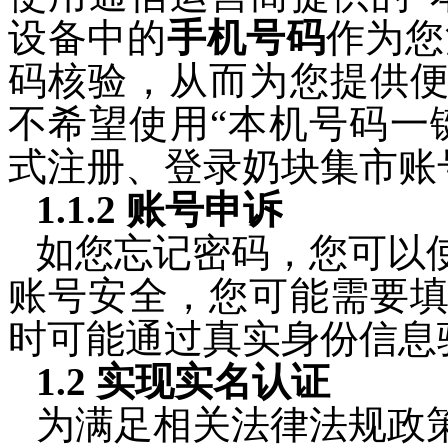
设备中的
手机号码
作为您
码核验，从而为您提供
不希望使用“本机号码一
式注册、登录
奶块集市
账
1.1.2 账号申诉
如您忘记密码，您可以
账号安全，您可能需要
时可能通过真实身份信息
1.2 实现实名认证
为满足相关法律法规政