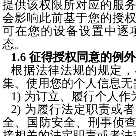
提供该权限所对应的服
会影响此前基于您的授
可在您的设备设置中逐
态。
1.6 征得授权同意的例外
根据法律法规的规定，
集、使用您的个人信息无
1) 为订立、履行个人
2) 为履行法定职责或
全、国防安全、刑事侦
接相关的法定职责或者法