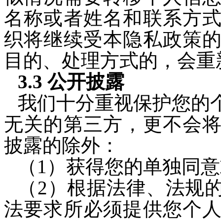
名称或者姓名和联系方
织将继续受本隐私政策
目的、处理方式的，会重
3.3 公开披露
我们十分
重视保护您的
无关的第三方，更不会
披露的除外：
（1）获得您的单独同
（2）根据法律、法规
法要求所必须提供您个