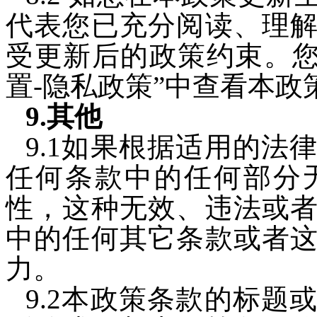
代表您已充分阅读、理
受更新后的政策约束。您
置-隐私政策”中查看本政
9.其他
9.1如果根据适用的法
任何条款中的任何部分
性，这种无效、违法或
中的任何其它条款或者
力。
9.2本政策条款的标题