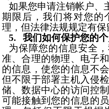
如果您申请注销帐户、
期限后，我们将对您的
理，但法律法规规定有保
我们如何保护您的个
为保障您的信息安全，
准、合理的物理、电子
的信息，使您的信息不
但不限于部署主机入侵
储、数据中心的访问控
可能接触到您的信息的