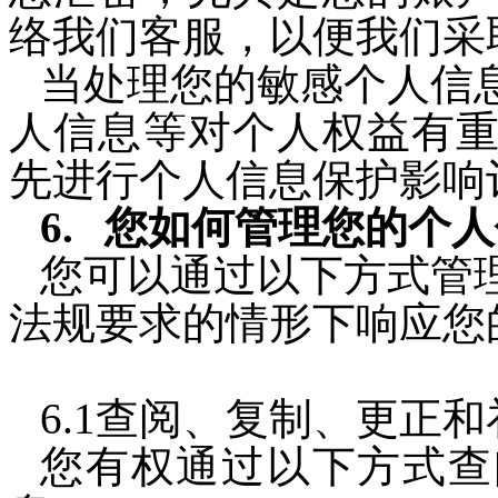
络我们客服，以便我们采
当处理您的敏感个人信
人信息等对个人权益有
先进行个人信息保护影响
您如何管理您的个人
您可以通过以下方式管
法规要求的情形下响应您
6.1查阅、复制、更正和
您有权通过以下方式查