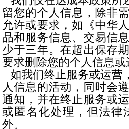
我们仅在达成本政策所
留您的个人信息，除非
允许或要求，如《中华
品和服务信息、交易信
少于三年。在超出保存
要求删除您的个人信息或
如我们终止服务或运营
人信息的活动，同时会
通知，并在终止服务或
或匿名化处理，但法律
外。