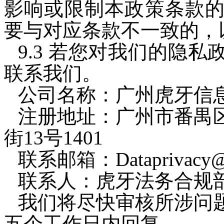
影响或限制本政策条款
要与对应条款不一致的，
9.3 若您对我们的隐
联系我们。
公司名称：广州虎牙信
注册地址：广州市番禺
街13号1401
联系邮箱：Dataprivacy@
联系人：虎牙法务合规
我们将尽快审核所涉问
五个工作日内回复。