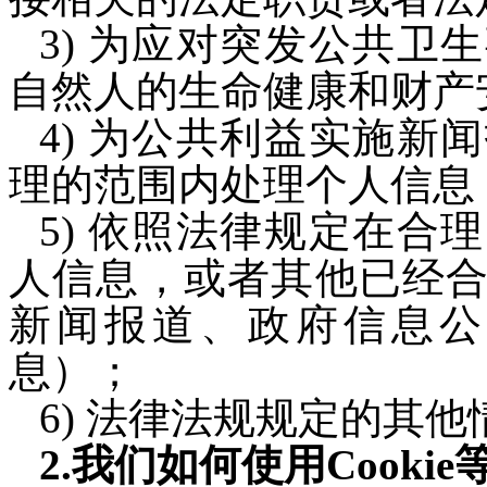
3) 为应对突发公共卫
自然人的生命健康和财产
4) 为公共利益实施新
理的范围内处理个人信息
5) 依照法律规定在合
人信息，或者其他已经
新闻报道、政府信息公
息）；
6) 法律法规规定的其他
2.我们如何使用Cooki