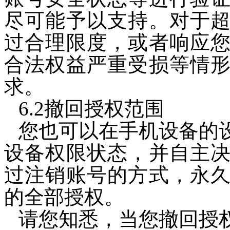
尽可能予以支持。对于
过合理限度，或者响应
合法权益严重受损等情
求。
6.2撤回授权范围
您也可以在手机设备的
设备权限状态，并自主
过注销账号的方式，永
的全部授权。
请您知悉，当您撤回授