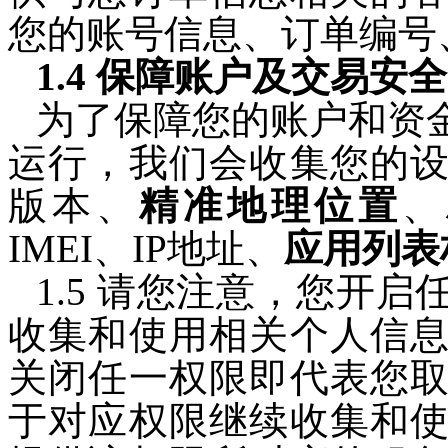
您的账号信息、订单编号
1.4 保障账户及交易安全
为了保障您的账户和资
运行，我们会收集您的
版本、
精准地理位置
、
IMEI、IP地址、
应用列表
1.5 请您注意，您开
收集和使用相关个人信
关闭任一权限即代表您
于对应权限继续收集和