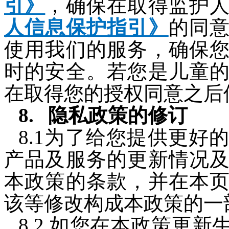
引》
，确保在取得监护
人信息保护指引
》
的同
使用我们的服务，确保
时的安全。若您是儿童
在取得您的授权同意之后
隐私政策的修订
8.1为了给您提供更好
产品及服务的更新情况
本政策的条款，并在本
该等修改构成本政策的一
8.2 如您在本政策更