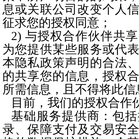
息或关联公司改变个人
征求您的授权同意；
2) 与授权合作伙伴共
为您提供某些服务或代
本隐私政策声明的合法
的共享您的信息，授权
所需信息，且不得将此信
目前，我们的授权合作
基础服务提供商：包括
录、
保障支付及交易安