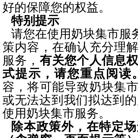
好的保障您的权益。
特别提示
请您在使用奶块集市服
策内容，在确认充分理
服务，
有关您个人信息
式提示，请您重点阅读
容，将可能导致奶块集
或无法达到我们拟达到的
使用奶块集市服务。
除本政策外，在特定场