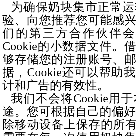
为确保奶块集市正常运
验、向您推荐您可能感
们的第三方合作伙伴会
Cookie的小数据文件。
够存储您的注册账号、
据，Cookie还可以帮
计和广告的有效性。
我们不会将Cookie
途。您可根据自己的偏好管
除移动设备上保存的所有C