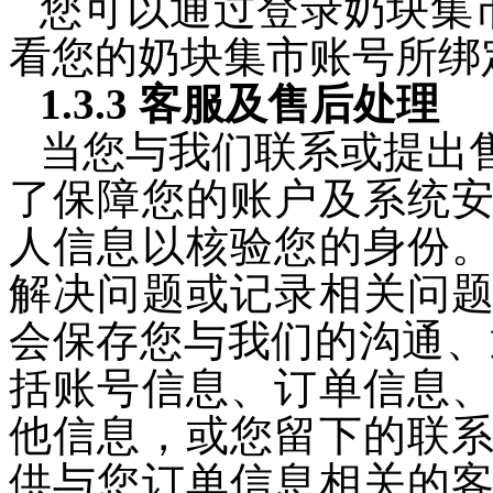
您可以通过登录奶块集市
看您的奶块集市账号所绑
1.3.3 客服及售后处理
当您与我们联系或提出
了保障您的账户及系统
人信息以核验您的身份
解决问题或记录相关问
会保存您与我们的沟通、
括账号信息、订单信息
他信息，或您留下的联
供与您订单信息相关的