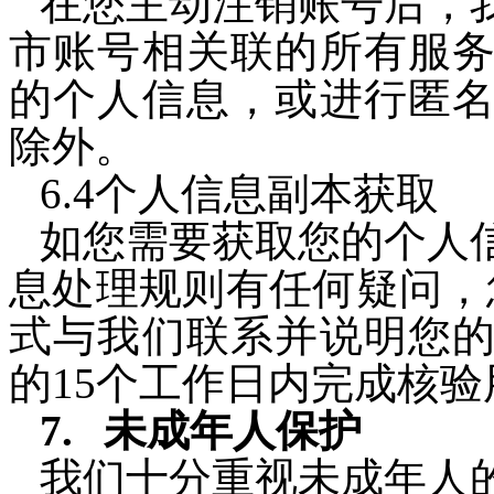
在您主动注销账号后，
市账号相关联的所有服
的个人信息，或进行匿
除外。
6.4个人信息副本获取
如您需要获取您的个人
息处理规则有任何疑问，
式与我们联系并说明您
的15个工作日内完成核
未成年人保护
我们十分重视未成年人