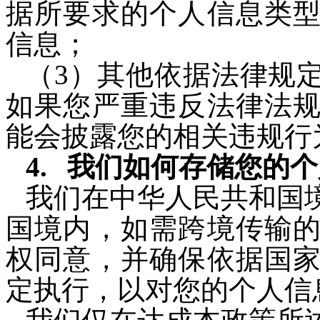
据所要求的个人信息类
信息；
（3）其他依据法律规
如果您严重违反法律法
能会披露您的相关违规行
我们如何存储您的个
我们在中华人民共和国
国境内，如需跨境传输
权同意，并确保依据国
定执行，以对您的个人信