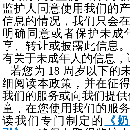
监护人同意使用我们的
信息的情况，我们只会
明确同意或者保护未成
享、转让或披露此信息
有关于未成年人的信息，
若您为 18 周岁以下
细阅读本政策，并在征
我们的服务或向我们提供信
童，在您使用我们的服
读我们专门制定的
《