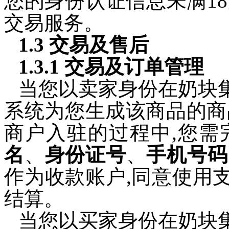
您的身份认证信息未满18
交易服务。
1.3 交易及售后
1.3.1 交易及订单管理
当您以卖家身份在奶块
系统为您生成该商品的商
商户入驻的过程中,您需
名
、
身份证号
、
手机号码
作为收款账户,同意使用
结算。
当您以买家身份在奶块