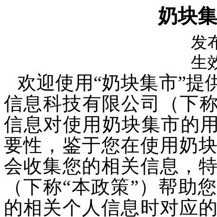
奶块
发
生
欢迎使用“奶块集市”提
信息科技有限公司（下称
信息对使用奶块集市的用
要性，鉴于您在使用奶
会收集您的相关信息，
（下称“本政策”）帮助
的相关个人信息时对应