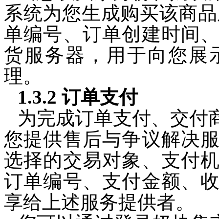
系统为您生成购买该商品
单编号、订单创建时间
货服务器，用于向您展
理。
1.3.2 订单支付
为完成订单支付、交付
您提供售后与争议解决
选择的交易对象、支付
订单编号、支付金额、
享给上述服务提供者。