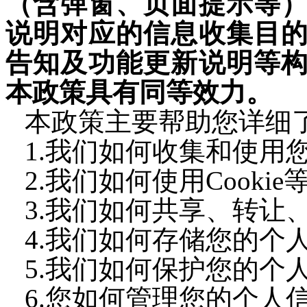
（含弹窗、页面提示等
说明对应的信息收集目
告知及功能更新说明等
本政策具有同等效力。
本政策主要帮助您详细
1.我们如何收集和使用
2.我们如何使用Cooki
3.我们如何共享、转让
4.我们如何存储您的个
5.我们如何保护您的个
6.您如何管理您的个人