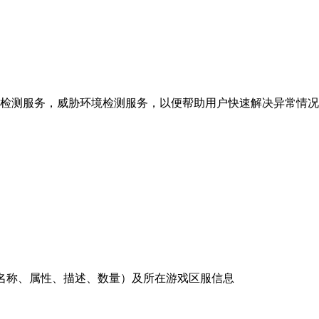
盗版检测服务，威胁环境检测服务，以便帮助用户快速解决异常情况
名称、属性、描述、数量）
及所在
游戏区服信息