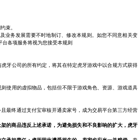
则约束。
律及业务发展需要不时地制订、修改本规则。如您不同意相关变
平台各项服务将视为您接受本规则
与虎牙公司的所有约定，将其在特定虎牙游戏中以合规方式获得
规则使用的虚拟物品，包括但不限于游戏角色、资源、游戏道具
务且最终通过支付宝审核开通卖家号，成为交易平台第三方经营
上架的商品违反上述承诺，为避免损失和不良影响的扩大，虎牙